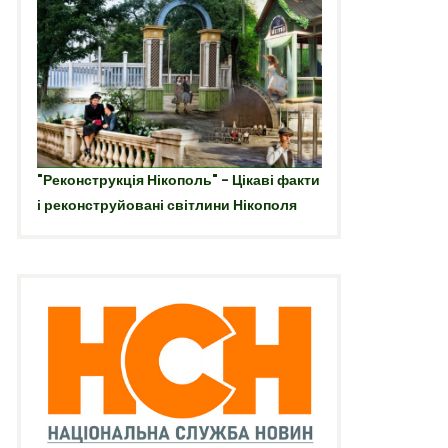
"Реконструкція Нікополь" - Цікаві факти
і реконструйовані світлини Нікополя