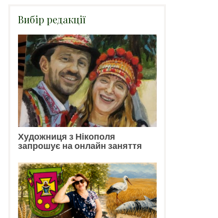
Вибір редакції
Художниця з Нікополя
запрошує на онлайн заняття