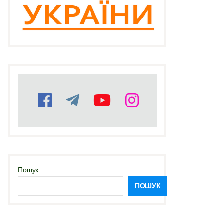
Пошук
ПОШУК