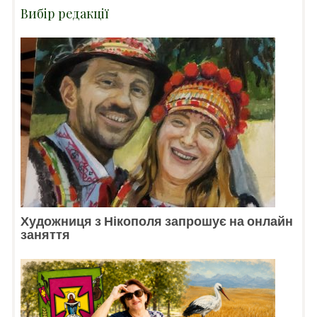
Вибір редакції
Художниця з Нікополя запрошує на онлайн
заняття