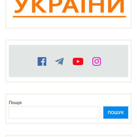
Пошук
ПОШУК