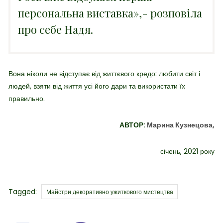
персональна виставка»,- розповіла
про себе Надя.
Вона ніколи не відступає від життєвого кредо: любити світ і
людей, взяти від життя усі його дари та використати їх
правильно.
АВТОР:
Марина Кузнецова,
січень, 2021 року
Tags
Tagged:
Майстри декоративно ужиткового мистецтва