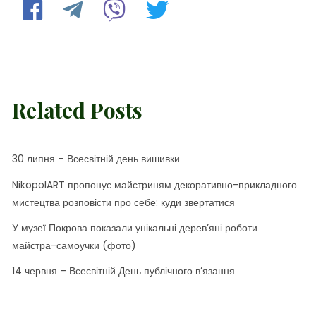
Related Posts
30 липня – Всесвітній день вишивки
NikopolART пропонує майстриням декоративно-прикладного
мистецтва розповісти про себе: куди звертатися
У музеї Покрова показали унікальні дерев’яні роботи
майстра-самоучки (фото)
14 червня – Всесвітній День публічного в’язання