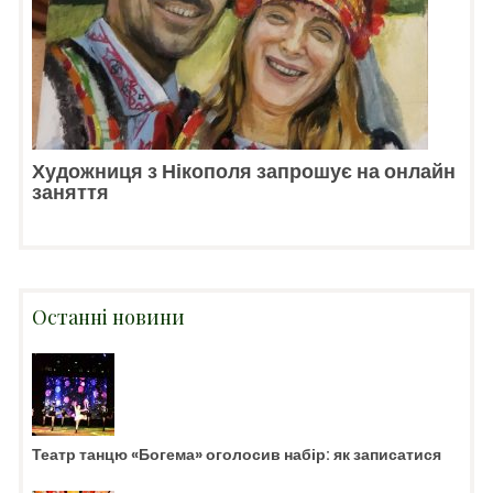
Художниця з Нікополя запрошує на онлайн
заняття
Останні новини
Театр танцю «Богема» оголосив набір: як записатися