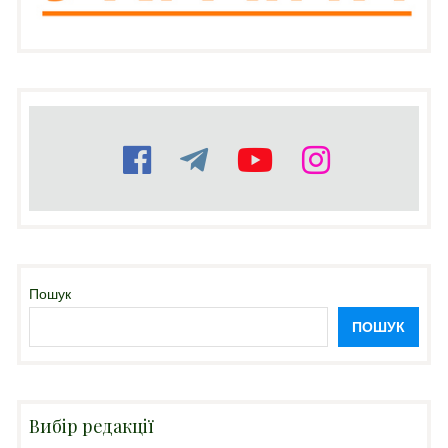
Пошук
ПОШУК
Вибір редакції