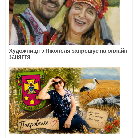
Художниця з Нікополя запрошує на онлайн
заняття