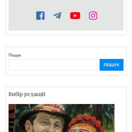
Пошук
ПОШУК
Вибір редакції