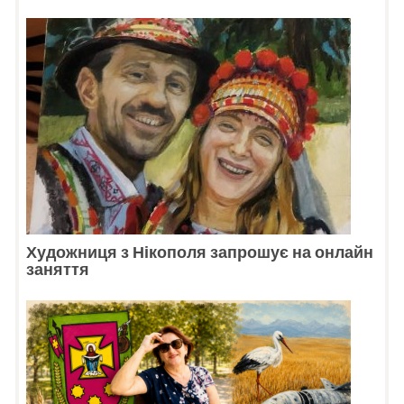
Художниця з Нікополя запрошує на онлайн
заняття