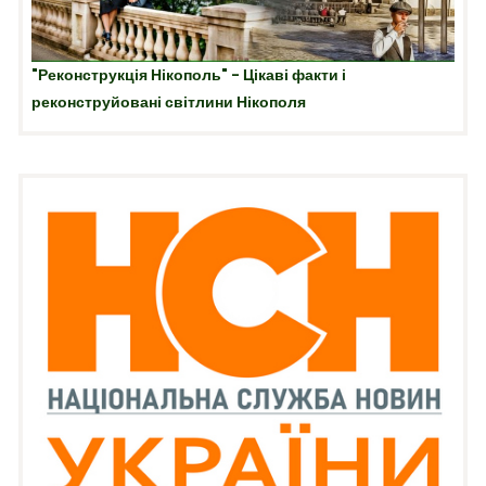
"Реконструкція Нікополь" - Цікаві факти і
реконструйовані світлини Нікополя