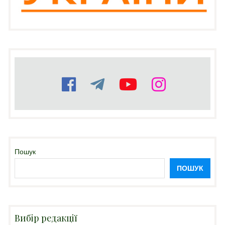
Пошук
ПОШУК
Вибір редакції