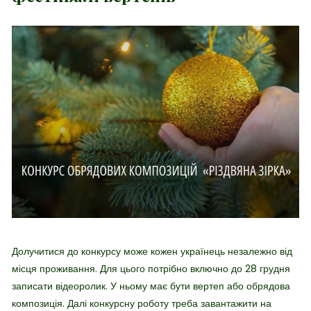
Долучитися до конкурсу може кожен українець незалежно від
місця проживання. Для цього потрібно включно до 28 грудня
записати відеоролик. У ньому має бути вертеп або обрядова
композиція. Далі конкурсну роботу треба завантажити на