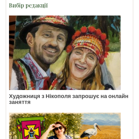
Вибір редакції
Художниця з Нікополя запрошує на онлайн
заняття