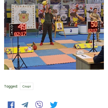
Tags
Tagged:
Спорт