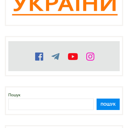
Пошук
ПОШУК