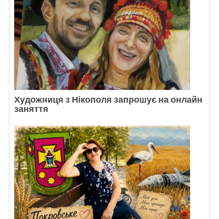
Художниця з Нікополя запрошує на онлайн
заняття