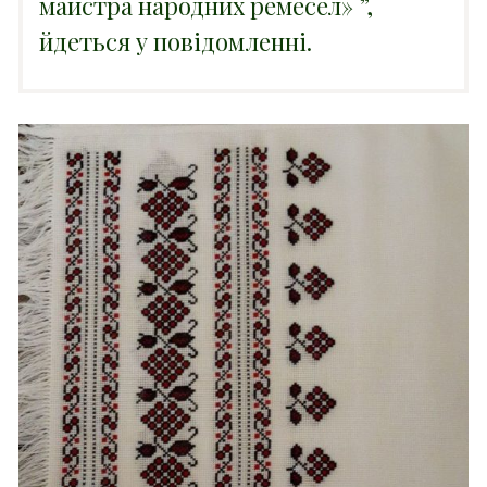
майстра народних ремесел»
”,
йдеться у повідомленні.