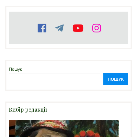
Пошук
ПОШУК
Вибір редакції