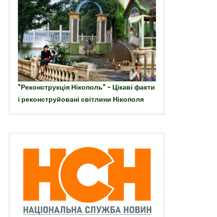
"Реконструкція Нікополь" - Цікаві факти
і реконструйовані світлини Нікополя