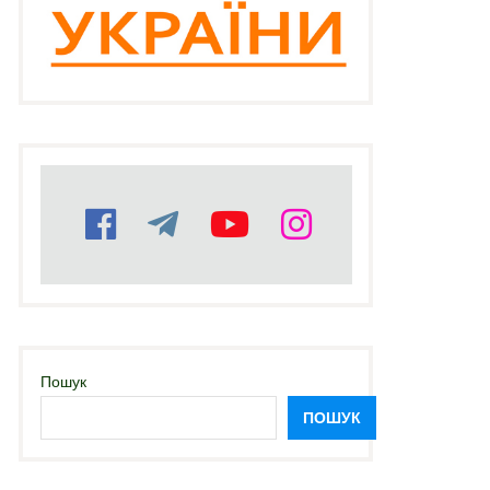
Пошук
ПОШУК