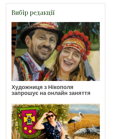
Вибір редакції
Художниця з Нікополя
запрошує на онлайн заняття