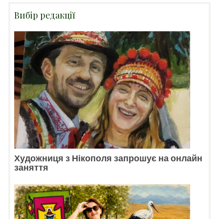
Вибір редакції
Художниця з Нікополя запрошує на онлайн
заняття