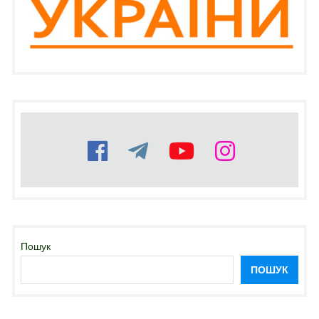
Пошук
ПОШУК