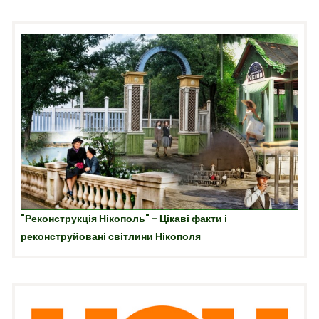
"Реконструкція Нікополь" - Цікаві факти і
реконструйовані світлини Нікополя