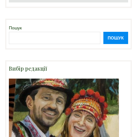
Пошук
ПОШУК
Вибір редакції