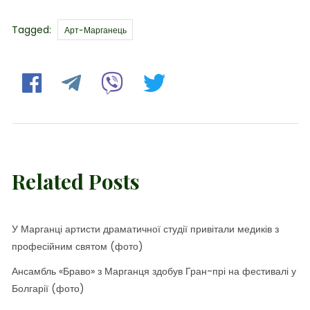
Tags
Tagged:
Арт-Марганець
Related Posts
У Марганці артисти драматичної студії привітали медиків з
професійним святом (фото)
Ансамбль «Браво» з Марганця здобув Гран-прі на фестивалі у
Болгарії (фото)