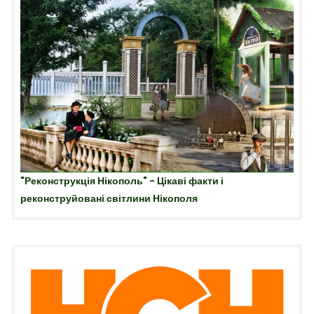
"Реконструкція Нікополь" - Цікаві факти і
реконструйовані світлини Нікополя