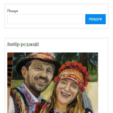
Пошук
ПОШУК
Вибір редакції