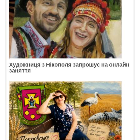
Художниця з Нікополя запрошує на онлайн
заняття