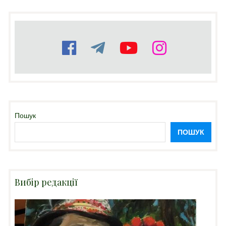
Пошук
ПОШУК
Вибір редакції