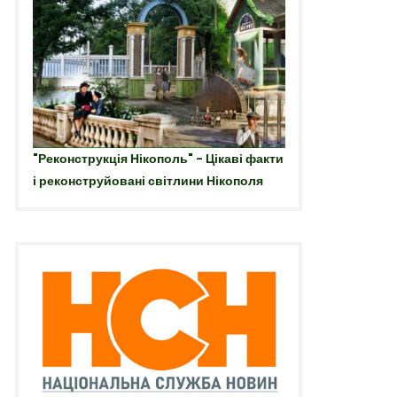
"Реконструкція Нікополь" - Цікаві факти
і реконструйовані світлини Нікополя