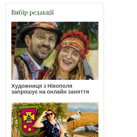
Вибір редакції
Художниця з Нікополя
запрошує на онлайн заняття