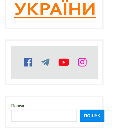
Пошук
ПОШУК