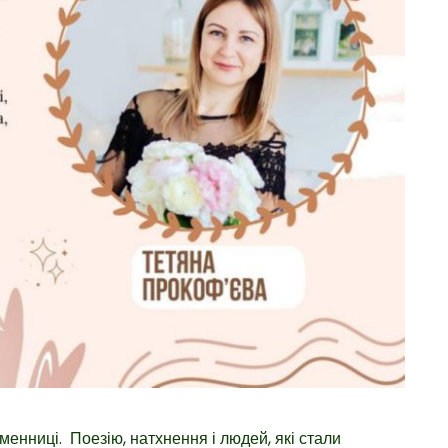
ьменниці.
Поезію, натхнення і людей, які стали