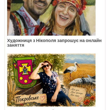
Художниця з Нікополя запрошує на онлайн
заняття