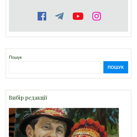
Пошук
ПОШУК
Вибір редакції