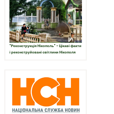
"Реконструкція Нікополь" - Цікаві факти
і реконструйовані світлини Нікополя