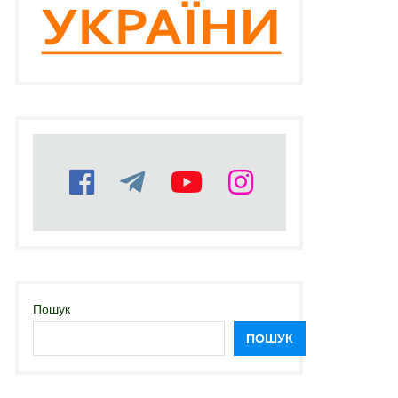
Пошук
ПОШУК