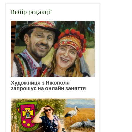
Вибір редакції
Художниця з Нікополя
запрошує на онлайн заняття