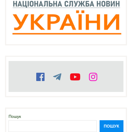
Пошук
ПОШУК