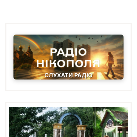
СЛУХАТИ РАДІО