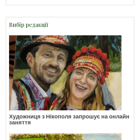
Вибір редакції
Художниця з Нікополя запрошує на онлайн
заняття